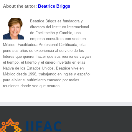
About the autor:
Beatrice Briggs
Beatrice Briggs es fundadora y
directora del Instituto Internacional
de Facilitación y Cambio, una
empresa consultora con sede en
México. Facilitadora Profesional Certificada, ella
pone sus años de experiencia al servicio de los
líderes que quieren hacer que sus reuniones valgan
el tiempo, el talento y el dinero invertido en ellas.
Nativa de los Estados Unidos, Beatrice vive en
México desde 1998, trabajando en inglés y español
para aliviar el sufrimiento causado por malas
reuniones donde sea que ocurran.