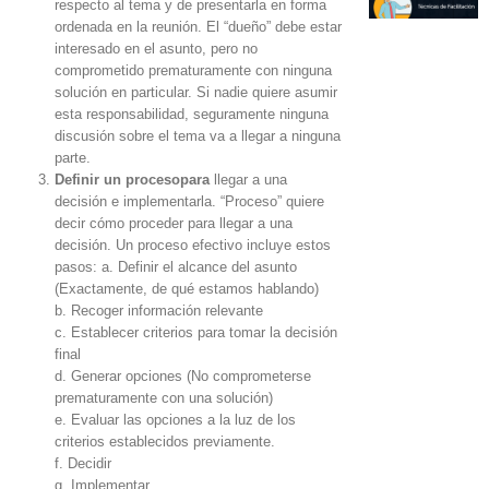
respecto al tema y de presentarla en forma
ordenada en la reunión. El “dueño” debe estar
interesado en el asunto, pero no
comprometido prematuramente con ninguna
solución en particular. Si nadie quiere asumir
esta responsabilidad, seguramente ninguna
discusión sobre el tema va a llegar a ninguna
parte.
Definir un procesopara
llegar a una
decisión e implementarla. “Proceso” quiere
decir cómo proceder para llegar a una
decisión. Un proceso efectivo incluye estos
pasos: a. Definir el alcance del asunto
(Exactamente, de qué estamos hablando)
b. Recoger información relevante
c. Establecer criterios para tomar la decisión
final
d. Generar opciones (No comprometerse
prematuramente con una solución)
e. Evaluar las opciones a la luz de los
criterios establecidos previamente.
f. Decidir
g. Implementar