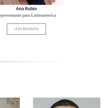
Ana Rubio
epresentante para Latinoamerica
LEER BIOGRAFÍA