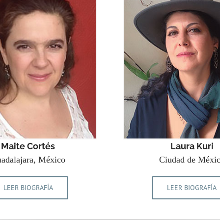
Maite Cortés
Laura Kuri
adalajara, México
Ciudad de Méxi
LEER BIOGRAFÍA
LEER BIOGRAFÍA