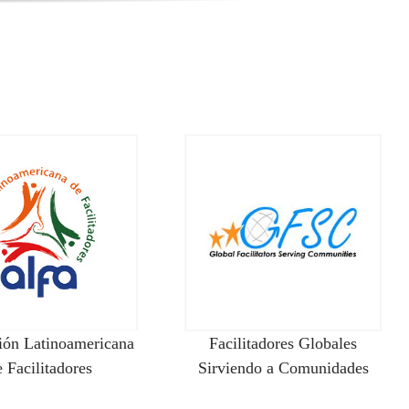
ión Latinoamericana
Facilitadores Globales
 Facilitadores
Sirviendo a Comunidades