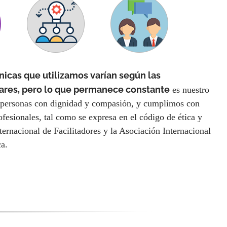
nicas que utilizamos varían según las
lares, pero lo que permanece constante
es nuestro
s personas con dignidad y compasión, y cumplimos con
ofesionales, tal como se expresa en el código de ética y
ternacional de Facilitadores y la Asociación Internacional
ca.