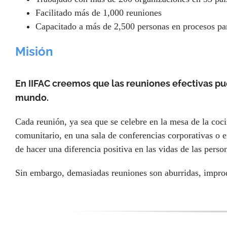
Facilitado más de 1,000 reuniones
Capacitado a más de 2,500 personas en procesos par
Misión
En IIFAC creemos que las reuniones efectivas p
mundo.
Cada reunión, ya sea que se celebre en la mesa de la coci
comunitario, en una sala de conferencias corporativas o en
de hacer una diferencia positiva en las vidas de las perso
Sin embargo, demasiadas reuniones son aburridas, improd