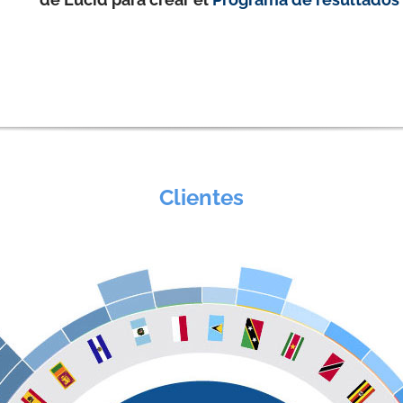
Clientes