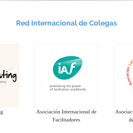
Red Internacional de Colegas
ng
Asociación Internacional de
Asociac
Facilitadores
de