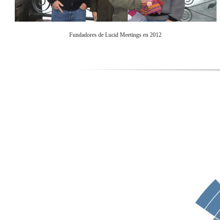
Fundadores de Lucid Meetings en 2012