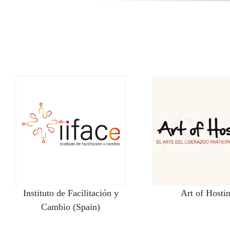
Instituto de Facilitación y
Art of Hosti
Cambio (Spain)