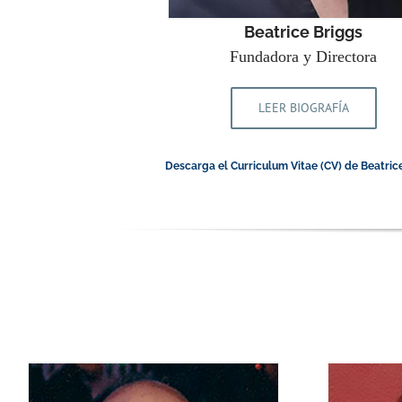
Beatrice Briggs
Fundadora y Directora
LEER BIOGRAFÍA
Descarga el Curriculum Vitae (CV) de Beatric