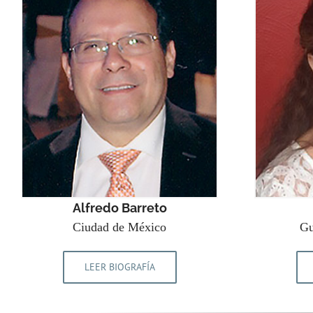
Alfredo Barreto
Ciudad de México
Gu
LEER BIOGRAFÍA