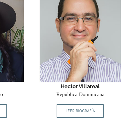
Hector Villareal
co
Republica Dominicana
LEER BIOGRAFÍA