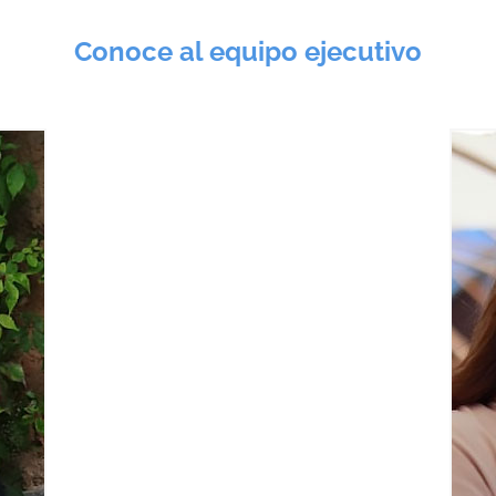
Conoce al equipo ejecutivo