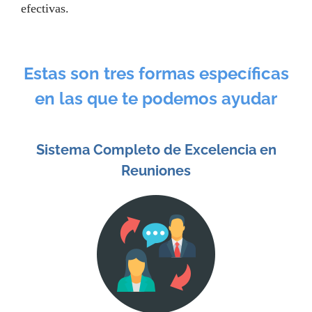
efectivas.
Estas son tres formas específicas
en las que te podemos ayudar
Sistema Completo de Excelencia en
Reuniones