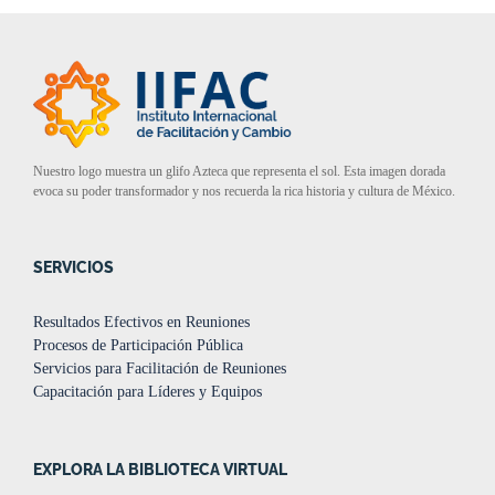
Nuestro logo muestra un glifo Azteca que representa el sol. Esta imagen dorada
evoca su poder transformador y nos recuerda la rica historia y cultura de México.
SERVICIOS
Resultados Efectivos en Reuniones
Procesos de Participación Pública
Servicios para Facilitación de Reuniones
Capacitación para Líderes y Equipos
EXPLORA LA BIBLIOTECA VIRTUAL