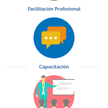
Facilitación Profesional
Capacitación