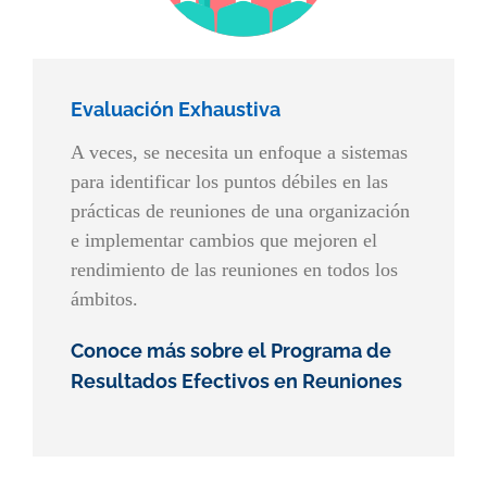
Evaluación Exhaustiva
A veces, se necesita un enfoque a sistemas
para identificar los puntos débiles en las
prácticas de reuniones de una organización
e implementar cambios que mejoren el
rendimiento de las reuniones en todos los
ámbitos.
Conoce más sobre el Programa de
Resultados Efectivos en Reuniones