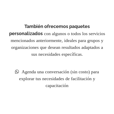
También ofrecemos paquetes
personalizados
con algunos o todos los servicios
mencionados anteriormente, ideales para grupos y
organizaciones que desean resultados adaptados a
sus necesidades específicas.
Agenda una conversación (sin costo) para
explorar tus necesidades de facilitación y
capacitación