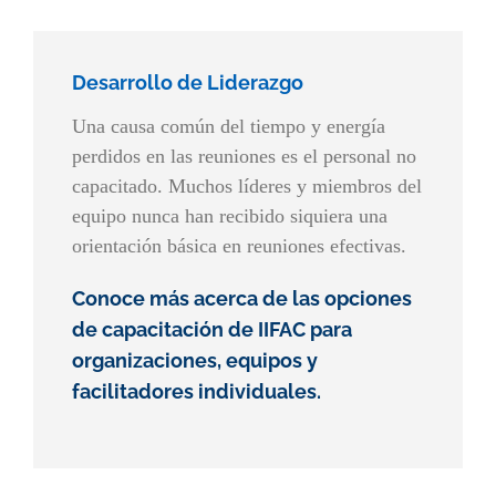
Desarrollo de Liderazgo
Una causa común del tiempo y energía
perdidos en las reuniones es el personal no
capacitado. Muchos líderes y miembros del
equipo nunca han recibido siquiera una
orientación básica en reuniones efectivas.
Conoce más acerca de las opciones
de capacitación de IIFAC para
organizaciones, equipos y
facilitadores individuales.