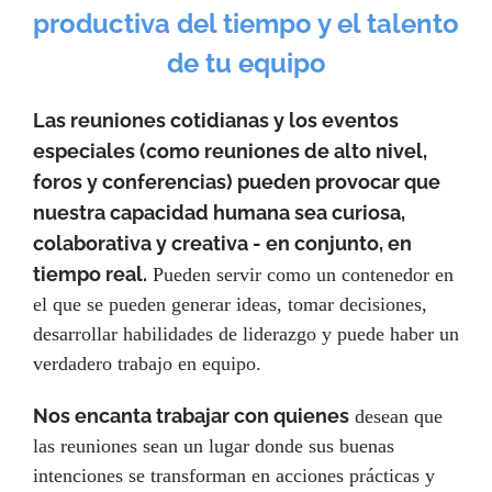
productiva del tiempo y el talento
de tu equipo
Las reuniones cotidianas y los eventos
especiales (como reuniones de alto nivel,
foros y conferencias) pueden provocar que
nuestra capacidad humana sea curiosa,
colaborativa y creativa - en conjunto, en
tiempo real.
Pueden servir como un contenedor en
el que se pueden generar ideas, tomar decisiones,
desarrollar habilidades de liderazgo y puede haber un
verdadero trabajo en equipo.
Nos encanta trabajar con quienes
desean que
las reuniones sean un lugar donde sus buenas
intenciones se transforman en acciones prácticas y