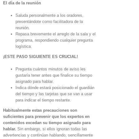
El día de la reunión
Saluda personalmente a los oradores,
presentándote como facilitadora de la
reunión.
Repasa brevemente el arreglo de la sala y el
programa, respondiendo cualquier pregunta
logística.
¡ESTE PASO SIGUIENTE ES CRUCIAL!
Pregunta cuántos minutos de aviso les
gustaría tener antes que finalice su tiempo
asignado para hablar.
Indica dónde estará posicionado el guardián
del tiempo y las tarjetas que se van a usar
para indicar el tiempo restante.
Habitualmente estas precauciones son
suficientes para prevenir que los expertos en
contenidos excedan su tiempo asignado para
hablar.
Sin embargo, si ellos ignoran todas las
advertencias y continúan hablando, sencillamente