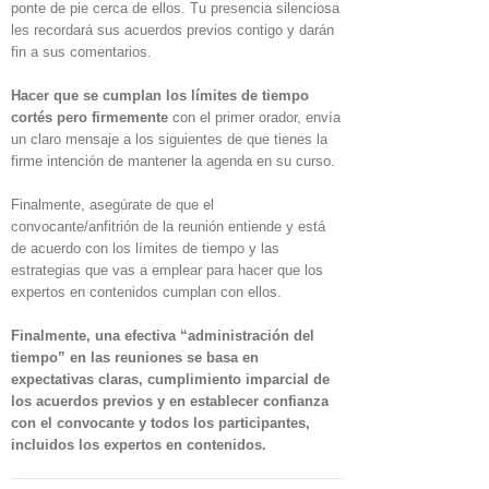
ponte de pie cerca de ellos. Tu presencia silenciosa
les recordará sus acuerdos previos contigo y darán
fin a sus comentarios.
Hacer que se cumplan los límites de tiempo
cortés pero firmemente
con el primer orador, envía
un claro mensaje a los siguientes de que tienes la
firme intención de mantener la agenda en su curso.
Finalmente, asegúrate de que el
convocante/anfitrión de la reunión entiende y está
de acuerdo con los límites de tiempo y las
estrategias que vas a emplear para hacer que los
expertos en contenidos cumplan con ellos.
Finalmente, una efectiva “administración del
tiempo” en las reuniones se basa en
expectativas claras, cumplimiento imparcial de
los acuerdos previos y en establecer confianza
con el convocante y todos los participantes,
incluidos los expertos en contenidos.