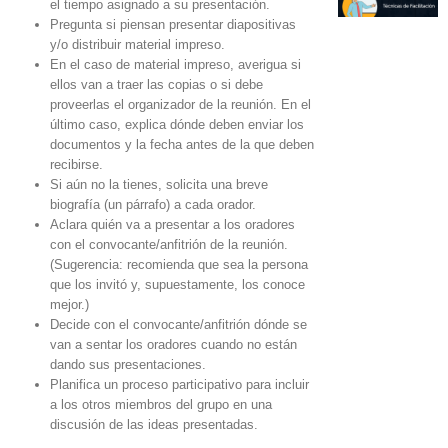
el tiempo asignado a su presentación.
Pregunta si piensan presentar diapositivas
y/o distribuir material impreso.
En el caso de material impreso, averigua si
ellos van a traer las copias o si debe
proveerlas el organizador de la reunión. En el
último caso, explica dónde deben enviar los
documentos y la fecha antes de la que deben
recibirse.
Si aún no la tienes, solicita una breve
biografía (un párrafo) a cada orador.
Aclara quién va a presentar a los oradores
con el convocante/anfitrión de la reunión.
(Sugerencia: recomienda que sea la persona
que los invitó y, supuestamente, los conoce
mejor.)
Decide con el convocante/anfitrión dónde se
van a sentar los oradores cuando no están
dando sus presentaciones.
Planifica un proceso participativo para incluir
a los otros miembros del grupo en una
discusión de las ideas presentadas.