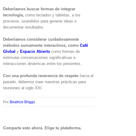
Deberíamos buscar formas de integrar
tecnología,
como teclados y tabletas, a los
procesos, usándolos para generar ideas o
documentar resultados.
Deberíamos considerar cuidadosamente
métodos sumamente interactivos, como
Café
Global
y
Espacio Abierto
como formas de
estimular conversaciones significativas e
interacciones dinámicas entre los presentes.
Con una profunda reverencia de respeto
hacia el
pasado, debemos traer nuestras prácticas para
reuniones al siglo XXI.
Por
Beatrice Briggs
Comparte esto ahora. Elige tu plataforma.