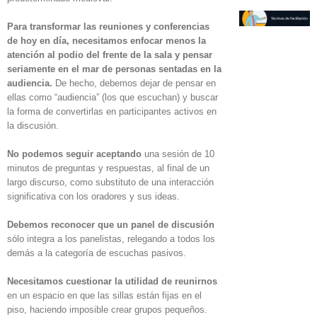
Para transformar las reuniones y conferencias
de hoy en día, necesitamos enfocar menos la
atención al podio del frente de la sala y pensar
seriamente en el mar de personas sentadas en la
audiencia.
De hecho, debemos dejar de pensar en
ellas como “audiencia” (los que escuchan) y buscar
la forma de convertirlas en participantes activos en
la discusión.
No podemos seguir aceptando
una sesión de 10
minutos de preguntas y respuestas, al final de un
largo discurso, como substituto de una interacción
significativa con los oradores y sus ideas.
Debemos reconocer que un panel de discusión
sólo integra a los panelistas, relegando a todos los
demás a la categoría de escuchas pasivos.
Necesitamos cuestionar la utilidad de reunirnos
en un espacio en que las sillas están fijas en el
piso, haciendo imposible crear grupos pequeños.