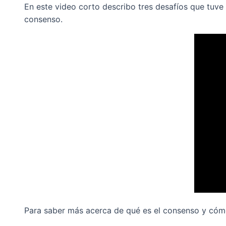
En este video corto describo tres desafíos que tuve
consenso.
Para saber más acerca de qué es el consenso y cómo 