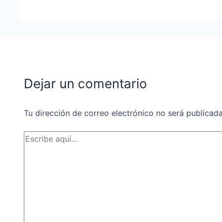
Dejar un comentario
Tu dirección de correo electrónico no será publicada
Escribe
aquí...