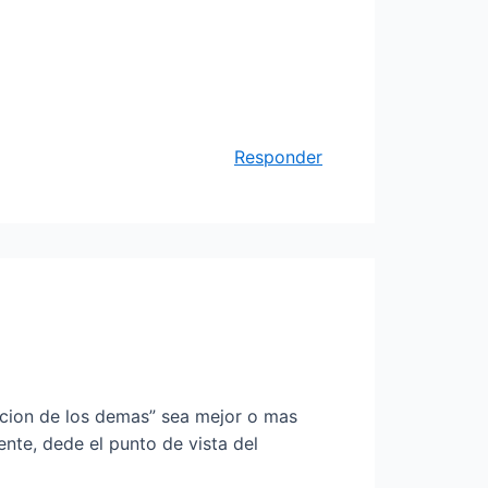
Responder
lucion de los demas” sea mejor o mas
e, dede el punto de vista del