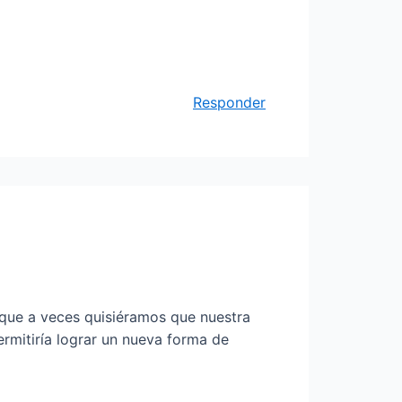
Responder
 que a veces quisiéramos que nuestra
rmitiría lograr un nueva forma de