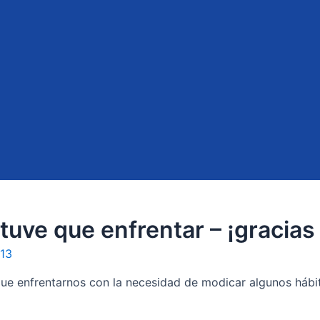
tuve que enfrentar – ¡gracias
013
ue enfrentarnos con la necesidad de modicar algunos háb