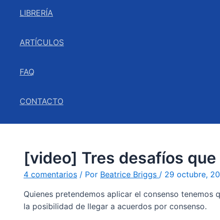
LIBRERÍA
ARTÍCULOS
FAQ
CONTACTO
[video] Tres desafíos que 
4 comentarios
/ Por
Beatrice Briggs
/
29 octubre, 2
Quienes pretendemos aplicar el consenso tenemos q
la posibilidad de llegar a acuerdos por consenso.