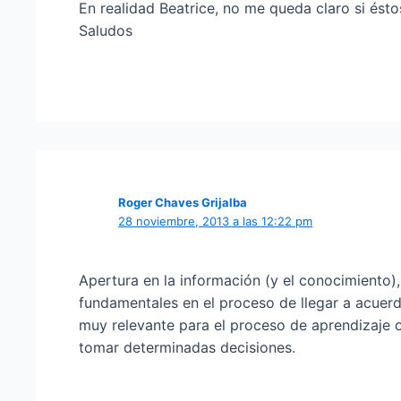
En realidad Beatrice, no me queda claro si éstos
Saludos
Roger Chaves Grijalba
28 noviembre, 2013 a las 12:22 pm
Apertura en la información (y el conocimiento)
fundamentales en el proceso de llegar a acuerd
muy relevante para el proceso de aprendizaje
tomar determinadas decisiones.