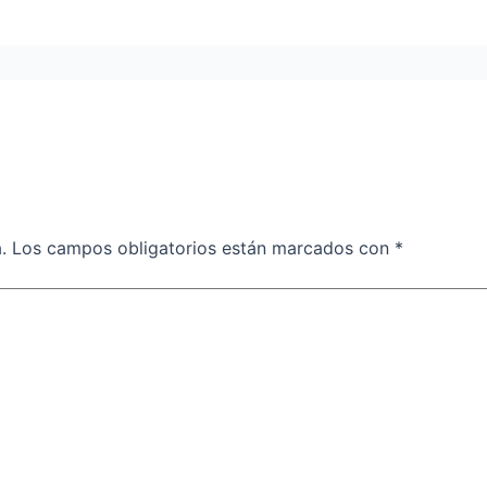
.
Los campos obligatorios están marcados con
*