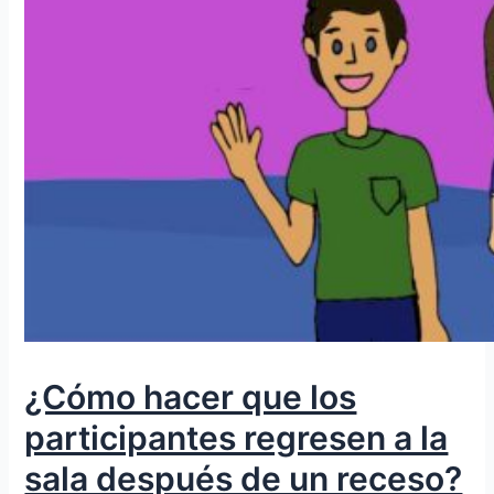
¿Cómo hacer que los
participantes regresen a la
sala después de un receso?