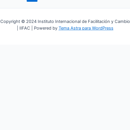
Copyright © 2024 Instituto Internacional de Facilitación y Cambio
| IIFAC | Powered by
Tema Astra para WordPress