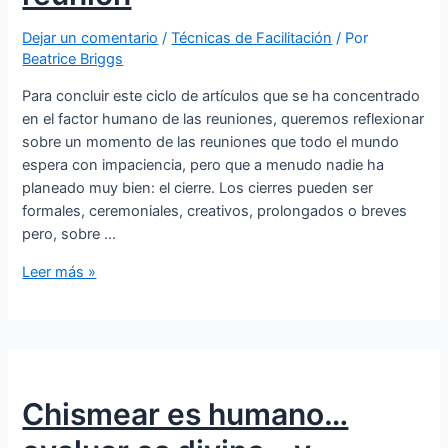
Dejar un comentario
/
Técnicas de Facilitación
/ Por
Beatrice Briggs
Para concluir este ciclo de artículos que se ha concentrado
en el factor humano de las reuniones, queremos reflexionar
sobre un momento de las reuniones que todo el mundo
espera con impaciencia, pero que a menudo nadie ha
planeado muy bien: el cierre. Los cierres pueden ser
formales, ceremoniales, creativos, prolongados o breves
pero, sobre …
Leer más »
Chismear es humano…