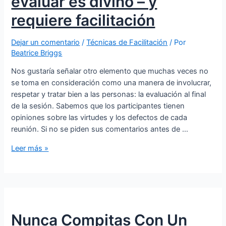
evaluar es divino – y
requiere facilitación
Dejar un comentario
/
Técnicas de Facilitación
/ Por
Beatrice Briggs
Nos gustaría señalar otro elemento que muchas veces no
se toma en consideración como una manera de involucrar,
respetar y tratar bien a las personas: la evaluación al final
de la sesión. Sabemos que los participantes tienen
opiniones sobre las virtudes y los defectos de cada
reunión. Si no se piden sus comentarios antes de …
Leer más »
Nunca Compitas Con Un