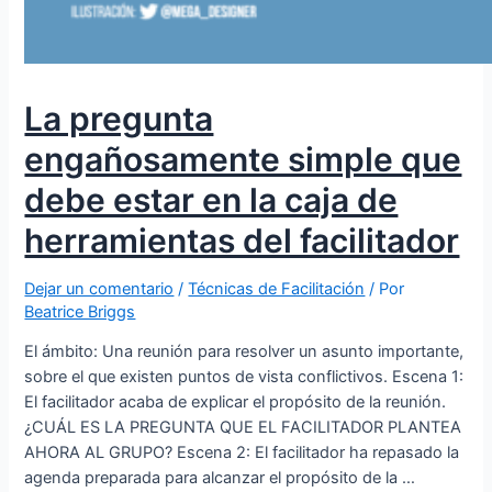
La pregunta
engañosamente simple que
debe estar en la caja de
herramientas del facilitador
Dejar un comentario
/
Técnicas de Facilitación
/ Por
Beatrice Briggs
El ámbito: Una reunión para resolver un asunto importante,
sobre el que existen puntos de vista conflictivos. Escena 1:
El facilitador acaba de explicar el propósito de la reunión.
¿CUÁL ES LA PREGUNTA QUE EL FACILITADOR PLANTEA
AHORA AL GRUPO? Escena 2: El facilitador ha repasado la
agenda preparada para alcanzar el propósito de la …