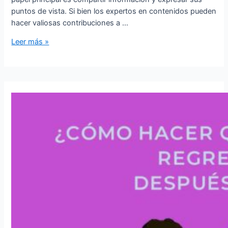
puntos de vista. Si bien los expertos en contenidos pueden
hacer valiosas contribuciones a …
Leer más »