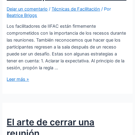
Dejar un comentario
/
Técnicas de Facilitación
/ Por
Beatrice Briggs
Los facilitadores de IIFAC están firmemente
comprometidos con la importancia de los recesos durante
las reuniones. También reconocemos que hacer que los
participantes regresen a la sala después de un receso
puede ser un desafío. Estas son algunas estrategias a
tener en cuenta: 1. Aclarar la expectativa. Al principio de la
sesión, propón la regla …
Leer más »
El arte de cerrar una
reunión