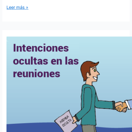
Leer más »