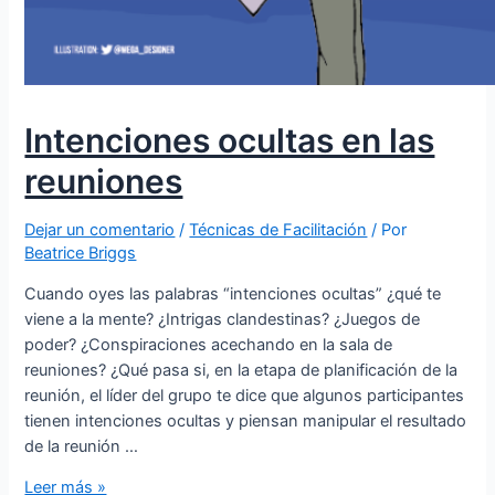
Intenciones ocultas en las
reuniones
Dejar un comentario
/
Técnicas de Facilitación
/ Por
Beatrice Briggs
Cuando oyes las palabras “intenciones ocultas” ¿qué te
viene a la mente? ¿Intrigas clandestinas? ¿Juegos de
poder? ¿Conspiraciones acechando en la sala de
reuniones? ¿Qué pasa si, en la etapa de planificación de la
reunión, el líder del grupo te dice que algunos participantes
tienen intenciones ocultas y piensan manipular el resultado
de la reunión …
Leer más »