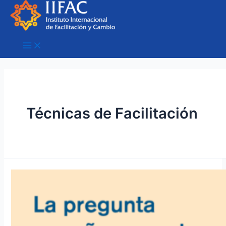
Técnicas de Facilitación