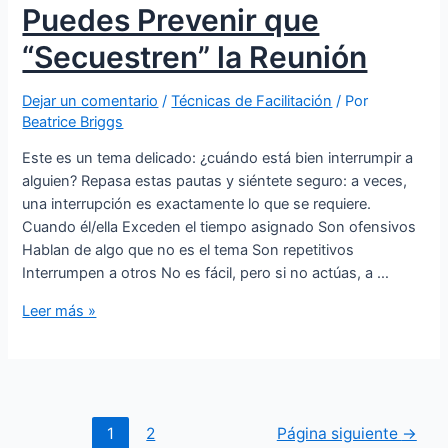
Puedes Prevenir que
“Secuestren” la Reunión
Dejar un comentario
/
Técnicas de Facilitación
/ Por
Beatrice Briggs
Este es un tema delicado: ¿cuándo está bien interrumpir a
alguien? Repasa estas pautas y siéntete seguro: a veces,
una interrupción es exactamente lo que se requiere.
Cuando él/ella Exceden el tiempo asignado Son ofensivos
Hablan de algo que no es el tema Son repetitivos
Interrumpen a otros No es fácil, pero si no actúas, a …
Leer más »
1
2
Página siguiente
→