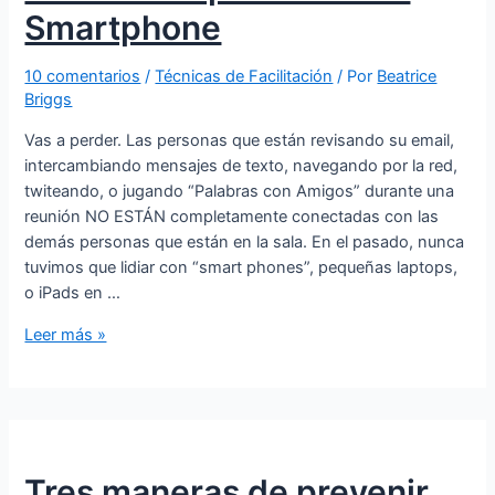
Smartphone
10 comentarios
/
Técnicas de Facilitación
/ Por
Beatrice
Briggs
Vas a perder. Las personas que están revisando su email,
intercambiando mensajes de texto, navegando por la red,
twiteando, o jugando “Palabras con Amigos” durante una
reunión NO ESTÁN completamente conectadas con las
demás personas que están en la sala. En el pasado, nunca
tuvimos que lidiar con “smart phones”, pequeñas laptops,
o iPads en …
Leer más »
Tres maneras de prevenir