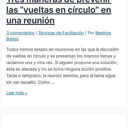
las “vueltas en círculo” en
una reunión
3 comentarios
/
Técnicas de Facilitación
/ Por
Beatrice
Briggs
Todos hemos estado en reuniones en las que la discusión
da vueltas en círculo y se presentan los mismos temas y
reclamos una y otra vez. Si alguien propone una solución,
ésta es atacada y no se toma ninguna acción positiva.
Tarde o temprano, la reunión termina, pero el tema sigue
sin ser resuelto. Como …
Leer más »