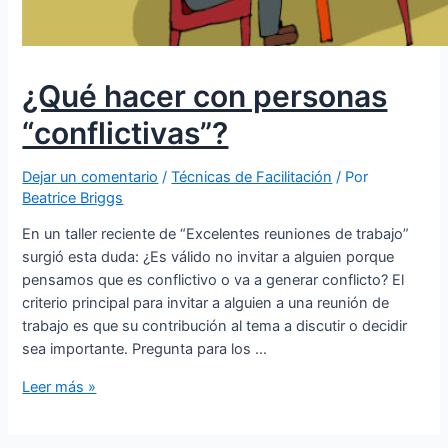
¿Qué hacer con personas
“conflictivas”?
Dejar un comentario
/
Técnicas de Facilitación
/ Por
Beatrice Briggs
En un taller reciente de “Excelentes reuniones de trabajo”
surgió esta duda: ¿Es válido no invitar a alguien porque
pensamos que es conflictivo o va a generar conflicto? El
criterio principal para invitar a alguien a una reunión de
trabajo es que su contribución al tema a discutir o decidir
sea importante. Pregunta para los …
Leer más »